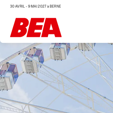
30 AVRIL - 9 MAI 2027 à BERNE