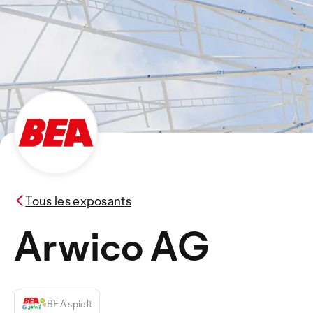
Tous les exposants
Arwico AG
BEA spielt