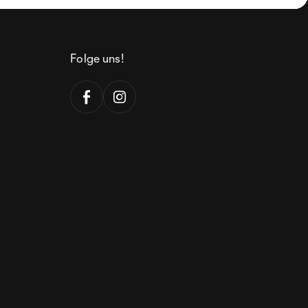
Folge uns!