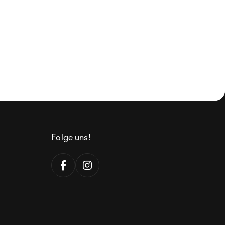
Folge uns!