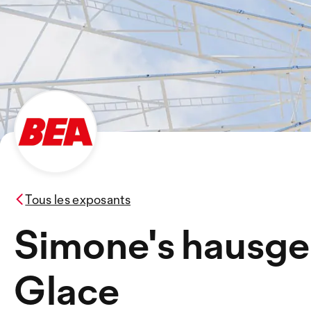
Tous les exposants
Simone's hausg
Glace