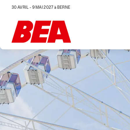
30 AVRIL - 9 MAI 2027 à BERNE