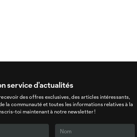
on service d’actualités
recevoir des offres exclusives, des articles intéressants,
de la communauté et toutes les informations relatives à la
nscris-toi maintenant à notre newsletter !