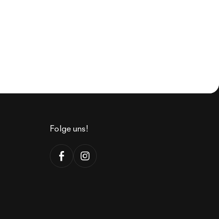
Folge uns!