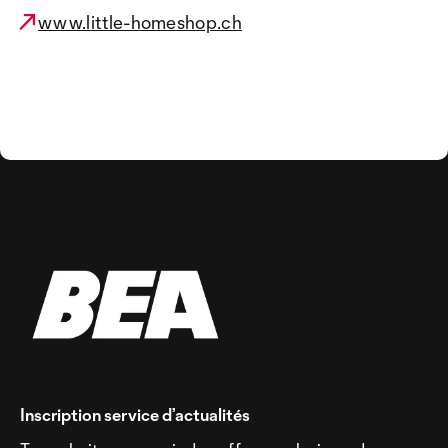
www.little-homeshop.ch
Inscription service d’actualités