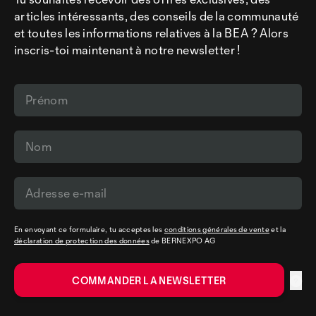
articles intéressants, des conseils de la communauté
et toutes les informations relatives à la BEA ? Alors
inscris-toi maintenant à notre newsletter !
En envoyant ce formulaire, tu acceptes les
conditions générales de vente
et la
déclaration de protection des données
de BERNEXPO AG