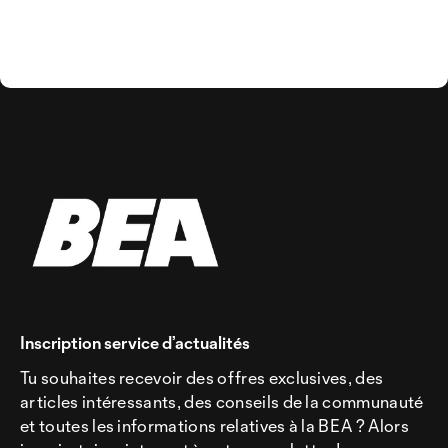
Inscription service d’actualités
Tu souhaites recevoir des offres exclusives, des
articles intéressants, des conseils de la communauté
et toutes les informations relatives à la BEA ? Alors