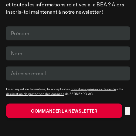
et toutes les informations relatives à la BEA ? Alors
inscris-toi maintenant à notre newsletter !
En envoyant ce formulaire, tu acceptes les
conditions générales de vente
et la
déclaration de protection des données
de BERNEXPO AG