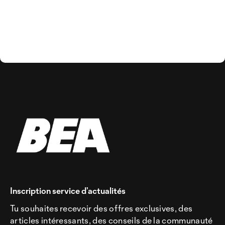
Inscription service d’actualités
Tu souhaites recevoir des offres exclusives, des
articles intéressants, des conseils de la communauté