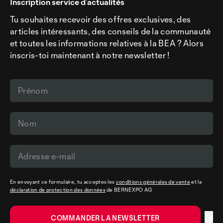
Inscription service d’actualités
Tu souhaites recevoir des offres exclusives, des
articles intéressants, des conseils de la communauté
et toutes les informations relatives à la BEA ? Alors
inscris-toi maintenant à notre newsletter !
En envoyant ce formulaire, tu acceptes les
conditions générales de vente
et la
déclaration de protection des données
de BERNEXPO AG