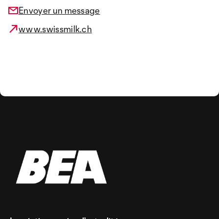
Envoyer un message
www.swissmilk.ch