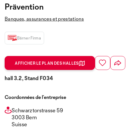
Prävention
Banques, assurances et prestations
Bärner Firma
AFFICHER LE PLAN DES HALLES
hall 3.2, Stand F034
Coordonnées de l’entreprise
Schwarztorstrasse 59
3003 Bern
Suisse