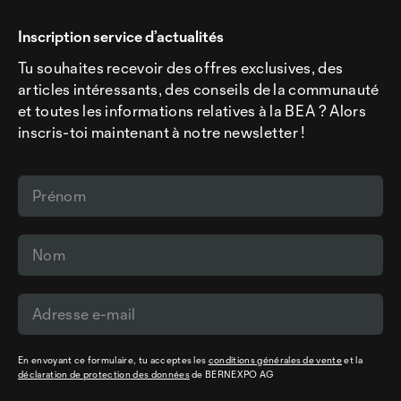
Inscription service d’actualités
Tu souhaites recevoir des offres exclusives, des
articles intéressants, des conseils de la communauté
et toutes les informations relatives à la BEA ? Alors
inscris-toi maintenant à notre newsletter !
En envoyant ce formulaire, tu acceptes les
conditions générales de vente
et la
déclaration de protection des données
de BERNEXPO AG