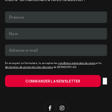
En envoyant ce formulaire, tu acceptes les
conditions générales de vente
et la
déclaration de protection des données
de BERNEXPO AG