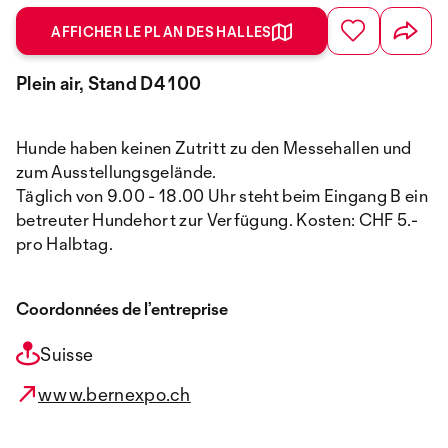
AFFICHER LE PLAN DES HALLES
Plein air, Stand D4 100
Hunde haben keinen Zutritt zu den Messehallen und
zum Ausstellungsgelände.
Täglich von 9.00 - 18.00 Uhr steht beim Eingang B ein
betreuter Hundehort zur Verfügung. Kosten: CHF 5.-
pro Halbtag.
Coordonnées de l’entreprise
Suisse
www.bernexpo.ch