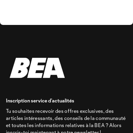
Inscription service d’actualités
Tu souhaites recevoir des offres exclusives, des
articles intéressants, des conseils de la communauté
et toutes les informations relatives à la BEA ? Alors
inscris-toi maintenant à notre newsletter !