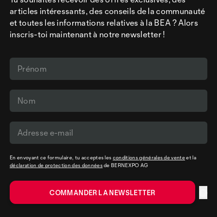
articles intéressants, des conseils de la communauté
et toutes les informations relatives à la BEA ? Alors
inscris-toi maintenant à notre newsletter !
En envoyant ce formulaire, tu acceptes les
conditions générales de vente
et la
déclaration de protection des données
de BERNEXPO AG