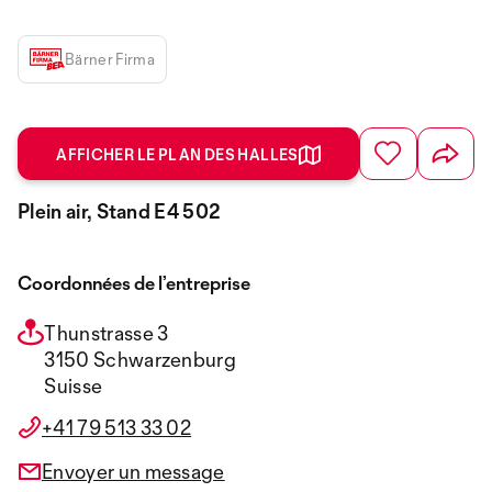
Bärner Firma
AFFICHER LE PLAN DES HALLES
Plein air, Stand E4 502
Coordonnées de l’entreprise
Thunstrasse 3
3150 Schwarzenburg
Suisse
+41 79 513 33 02
Envoyer un message