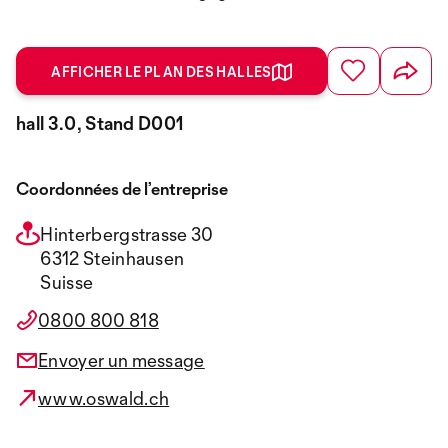
AFFICHER LE PLAN DES HALLES
hall 3.0, Stand D001
Coordonnées de l’entreprise
Hinterbergstrasse 30
6312 Steinhausen
Suisse
0800 800 818
Envoyer un message
www.oswald.ch