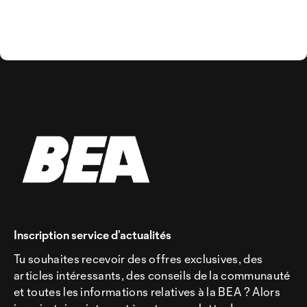
Inscription service d’actualités
Tu souhaites recevoir des offres exclusives, des
articles intéressants, des conseils de la communauté
et toutes les informations relatives à la BEA ? Alors