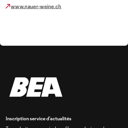
www.nauer-weine.ch
Inscription service d’actualités