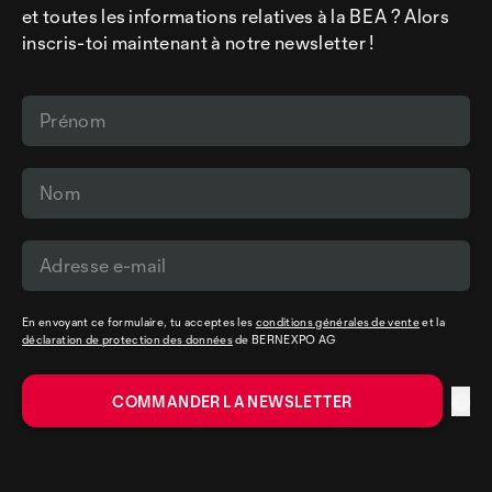
et toutes les informations relatives à la BEA ? Alors
inscris-toi maintenant à notre newsletter !
En envoyant ce formulaire, tu acceptes les
conditions générales de vente
et la
déclaration de protection des données
de BERNEXPO AG