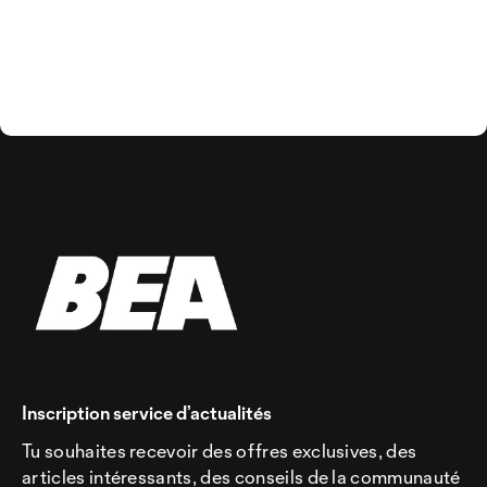
Inscription service d’actualités
Tu souhaites recevoir des offres exclusives, des
articles intéressants, des conseils de la communauté