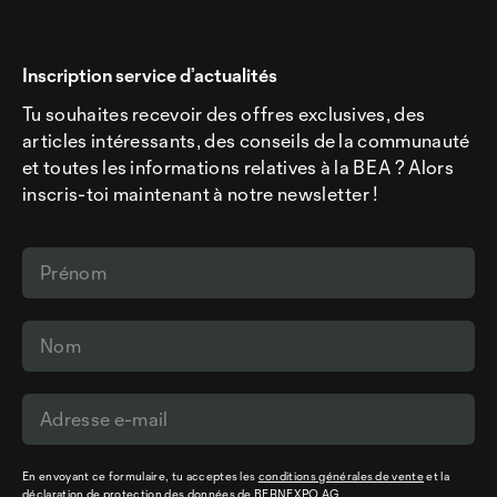
Inscription service d’actualités
Tu souhaites recevoir des offres exclusives, des
articles intéressants, des conseils de la communauté
et toutes les informations relatives à la BEA ? Alors
inscris-toi maintenant à notre newsletter !
En envoyant ce formulaire, tu acceptes les
conditions générales de vente
et la
déclaration de protection des données
de BERNEXPO AG