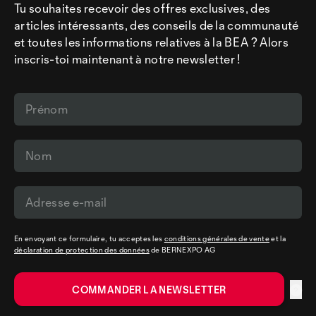
Tu souhaites recevoir des offres exclusives, des
articles intéressants, des conseils de la communauté
et toutes les informations relatives à la BEA ? Alors
inscris-toi maintenant à notre newsletter !
En envoyant ce formulaire, tu acceptes les
conditions générales de vente
et la
déclaration de protection des données
de BERNEXPO AG