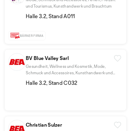
und Tourismus, Kunsthandwerk und Brauchtum
Halle 3.2, Stand A011
BÄRNER FIRMA
BV Blue Valley Sarl
Gesundheit, Wellness und Kosmetik, Mode,
Schmuck und Accessoires, Kunsthandwerk und
Brauchtum
Halle 3.2, Stand C032
Christian Sulzer