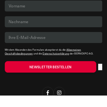
Mit dem Absenden des Formulars akzeptierst du die
Allgemeinen
Geschäftsbedingungen
und die
Datenschutzerklärung
der BERNEXPO AG.