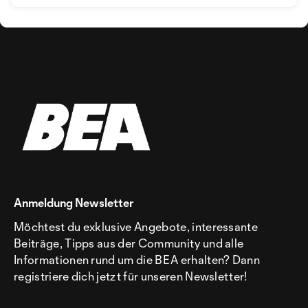
BEHÄPPY
Anmeldung Newsletter
Möchtest du exklusive Angebote, interessante
Beiträge, Tipps aus der Community und alle
Informationen rund um die BEA erhalten? Dann
registriere dich jetzt für unseren Newsletter!