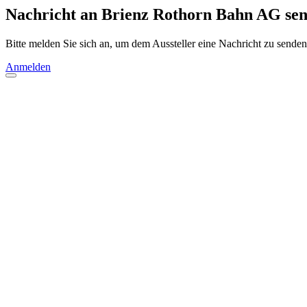
Nachricht an Brienz Rothorn Bahn AG se
Bitte melden Sie sich an, um dem Aussteller eine Nachricht zu senden
Anmelden