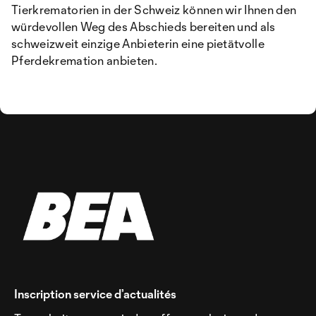
Tierkrematorien in der Schweiz können wir Ihnen den
würdevollen Weg des Abschieds bereiten und als
schweizweit einzige Anbieterin eine pietätvolle
Pferdekremation anbieten.
Inscription service d’actualités