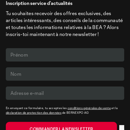
Inscription service d’actualités
Tu souhaites recevoir des offres exclusives, des
articles intéressants, des conseils de la communauté
et toutes les informations relatives à la BEA ? Alors
inscris-toi maintenant à notre newsletter !
En envoyant ce formulaire, tu acceptes les
conditions générales de vente
et la
déclaration de protection des données
de BERNEXPO AG