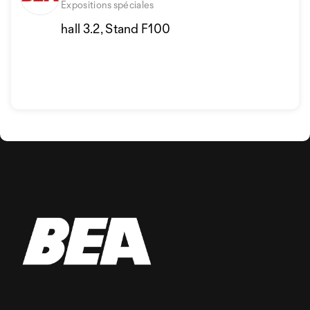
Expositions spéciales
hall 3.2, Stand F100