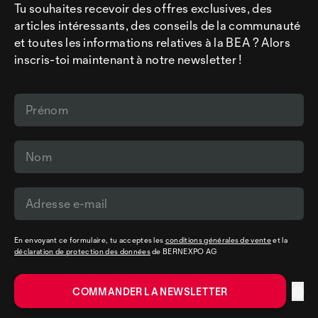
Tu souhaites recevoir des offres exclusives, des
articles intéressants, des conseils de la communauté
et toutes les informations relatives à la BEA ? Alors
inscris-toi maintenant à notre newsletter !
En envoyant ce formulaire, tu acceptes les
conditions générales de vente
et la
déclaration de protection des données
de BERNEXPO AG