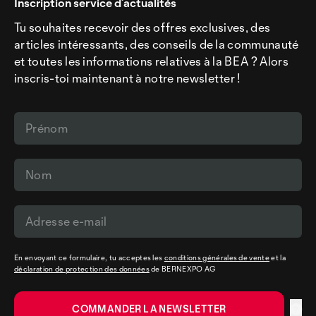
Inscription service d’actualités
Tu souhaites recevoir des offres exclusives, des
articles intéressants, des conseils de la communauté
et toutes les informations relatives à la BEA ? Alors
inscris-toi maintenant à notre newsletter !
En envoyant ce formulaire, tu acceptes les
conditions générales de vente
et la
déclaration de protection des données
de BERNEXPO AG