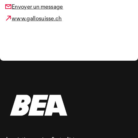
Envoyer un message
www.gallosuisse.ch