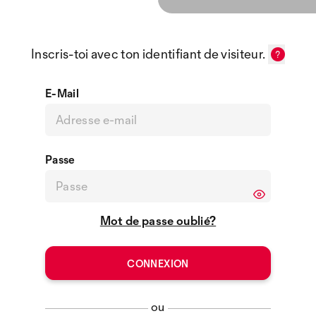
Inscris-toi avec ton identifiant de visiteur.
E-Mail
Passe
Mot de passe oublié?
ou