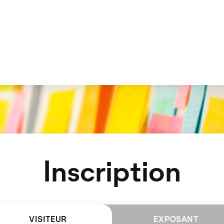
Inscription
VISITEUR
EXPOSANT