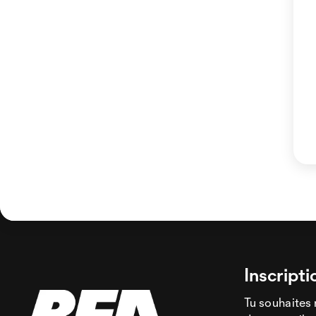
Inscripti
Tu souhaites 