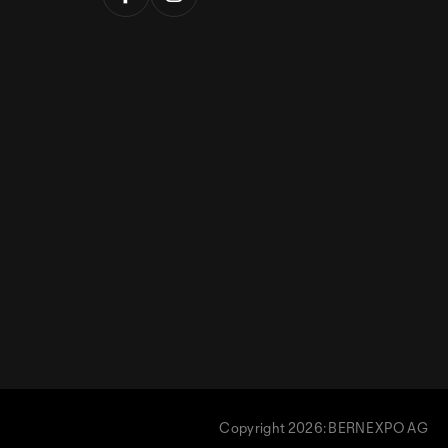
Copyright 2026: BERNEXPO AG