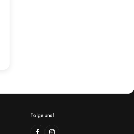
Folge uns!