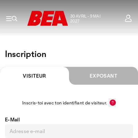
30 AVRIL - 9 MAI
2027
Inscription
VISITEUR
EXPOSANT
Inscris-toi avec ton identifiant de visiteur.
E-Mail