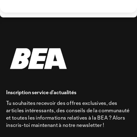
Inscription service d’actualités
Tu souhaites recevoir des offres exclusives, des
articles intéressants, des conseils de la communauté
et toutes les informations relatives à la BEA ? Alors
inscris-toi maintenant à notre newsletter !