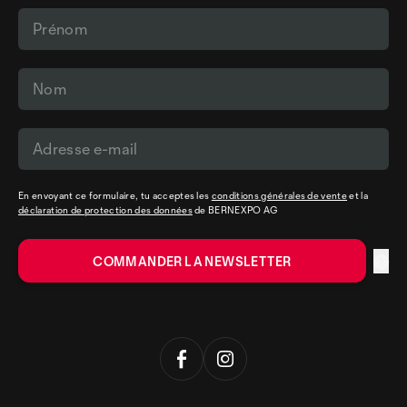
En envoyant ce formulaire, tu acceptes les
conditions générales de vente
et la
déclaration de protection des données
de BERNEXPO AG