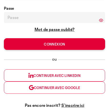
Passe
Mot de passe oublié?
ou
CONTINUER AVEC LINKEDIN
CONTINUER AVEC GOOGLE
Pas encore inscrit?
S’inscrire ici