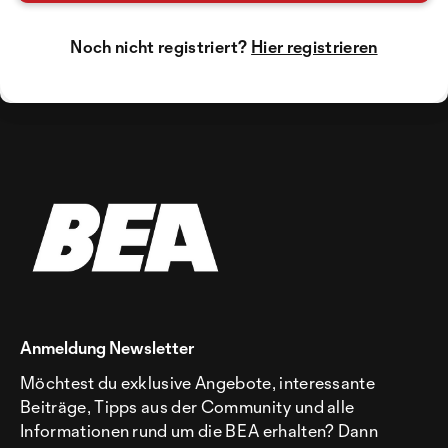
Noch nicht registriert?
Hier registrieren
Anmeldung Newsletter
Möchtest du exklusive Angebote, interessante
Beiträge, Tipps aus der Community und alle
Informationen rund um die BEA erhalten? Dann