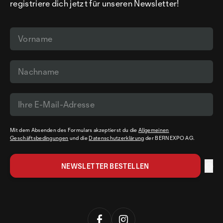
registriere dich jetzt für unseren Newsletter!
Mit dem Absenden des Formulars akzeptierst du die
Allgemeinen
Geschäftsbedingungen
und die
Datenschutzerklärung
der BERNEXPO AG.