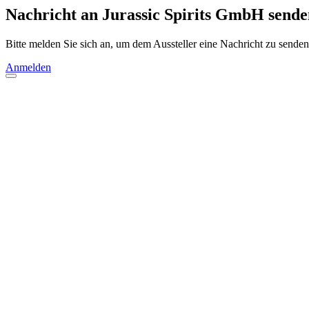
Nachricht an Jurassic Spirits GmbH sende
Bitte melden Sie sich an, um dem Aussteller eine Nachricht zu senden
Anmelden