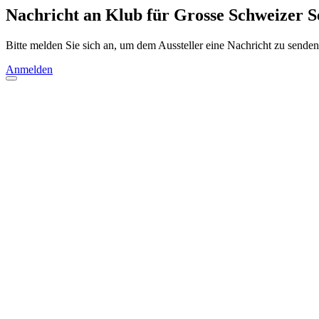
Nachricht an Klub für Grosse Schweizer 
Bitte melden Sie sich an, um dem Aussteller eine Nachricht zu senden
Anmelden