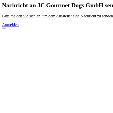
Nachricht an JC Gourmet Dogs GmbH se
Bitte melden Sie sich an, um dem Aussteller eine Nachricht zu senden
Anmelden